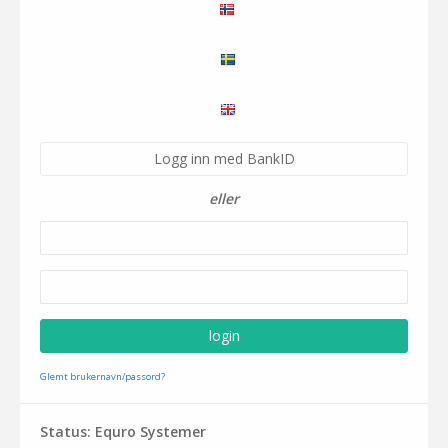
Logg inn med BankID
eller
Glemt brukernavn/passord?
Status: Equro Systemer